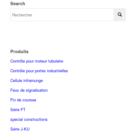
Search
Produits
Contrôle pour moteur tubulaire
Contrôle pour portes industrielles
Cellule infrarounge
Feux de signalisation
Fin de courses
Série FT
special constructions
Série J-KU