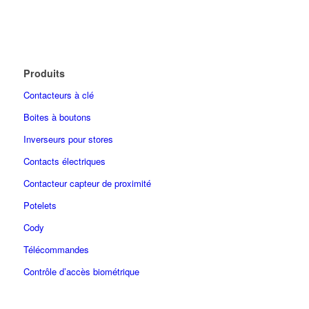
Produits
Contacteurs à clé
Boites à boutons
Inverseurs pour stores
Contacts électriques
Contacteur capteur de proximité
Potelets
Cody
Télécommandes
Contrôle d’accès biométrique