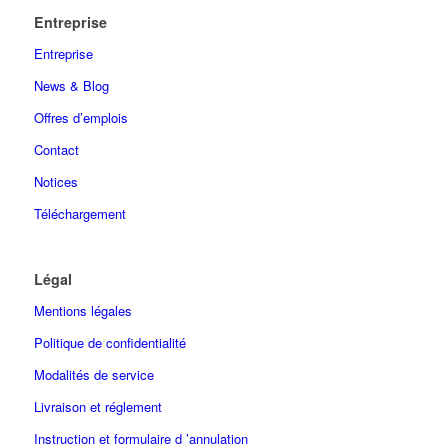
Entreprise
Entreprise
News & Blog
Offres d’emplois
Contact
Notices
Téléchargement
Légal
Mentions légales
Politique de confidentialité
Modalités de service
Livraison et réglement
Instruction et formulaire d ’annulation